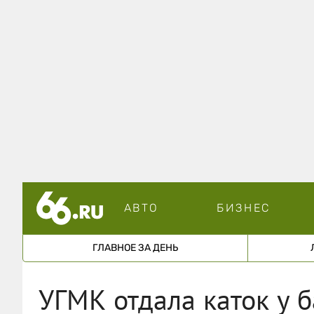
АВТО
БИЗНЕС
ГЛАВНОЕ ЗА ДЕНЬ
УГМК отдала каток у 