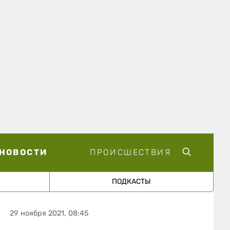
НОВОСТИ
ПРОИСШЕСТВИЯ
ПОДКАСТЫ
29 ноября 2021, 08:45