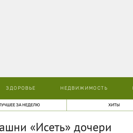
ЗДОРОВЬЕ
НЕДВИЖИМОСТЬ
ЛУЧШЕЕ ЗА НЕДЕЛЮ
ХИТЫ
башни «Исеть» дочери