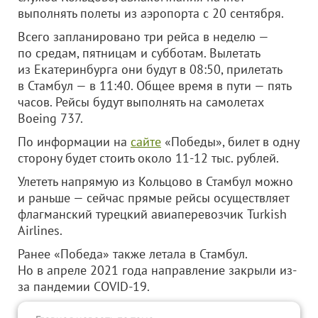
выполнять полеты из аэропорта с 20 сентября.
Всего запланировано три рейса в неделю —
по средам, пятницам и субботам. Вылетать
из Екатеринбурга они будут в 08:50, прилетать
в Стамбул — в 11:40. Общее время в пути — пять
часов. Рейсы будут выполнять на самолетах
Boeing 737.
По информации на
сайте
«Победы», билет в одну
сторону будет стоить около 11-12 тыс. рублей.
Улететь напрямую из Кольцово в Стамбул можно
и раньше — сейчас прямые рейсы осуществляет
флагманский турецкий авиаперевозчик Turkish
Airlines.
Ранее «Победа» также летала в Стамбул.
Но в апреле 2021 года направление закрыли из-
за пандемии COVID-19.