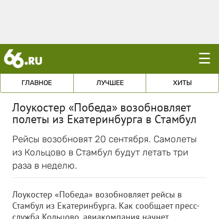
☰
ГЛАВНОЕ
ЛУЧШЕЕ
ХИТЫ
Лоукостер «Победа» возобновляет
полеты из Екатеринбурга в Стамбул
Рейсы возобновят 20 сентября. Самолеты
из Кольцово в Стамбул будут летать три
раза в неделю.
Лоукостер «Победа» возобновляет рейсы в
Стамбул из Екатеринбурга. Как сообщает пресс-
служба Кольцово, авиакомпания начнет