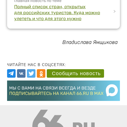
Главная новость по теме
Полный список стран, открытых
>
для российских туристов. Куда можно
улететь и что для этого нужно
Владислава Ямщикова
ЧИТАЙТЕ НАС В СОЦСЕТЯХ:
Сообщить новость