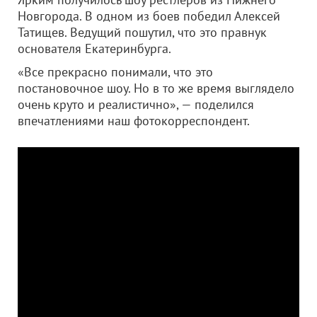
Новгорода. В одном из боев победил Алексей
Татищев. Ведущий пошутил, что это правнук
основателя Екатеринбурга.
«Все прекрасно понимали, что это
постановочное шоу. Но в то же время выглядело
очень круто и реалистично», — поделился
впечатлениями наш фотокорреспондент.