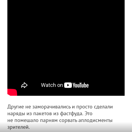
Другие не заморачивались и просто сделали
наряды из пакетов из фастфуда. Это
не помешало парням сорвать аплодисменты
зрителей.