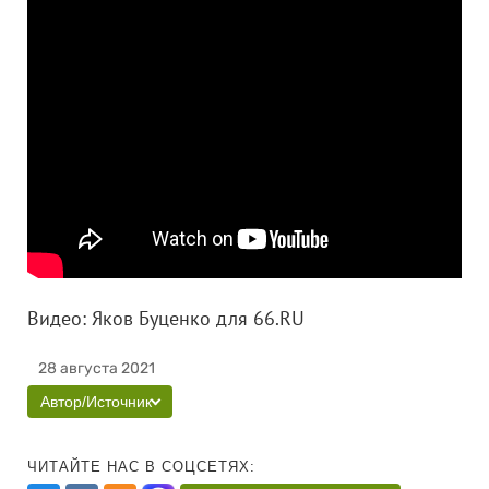
Видео: Яков Буценко для 66.RU
28 августа 2021
Автор/Источник
ЧИТАЙТЕ НАС В СОЦСЕТЯХ: