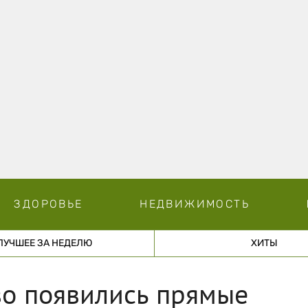
ЗДОРОВЬЕ
НЕДВИЖИМОСТЬ
ЛУЧШЕЕ ЗА НЕДЕЛЮ
ХИТЫ
во появились прямые