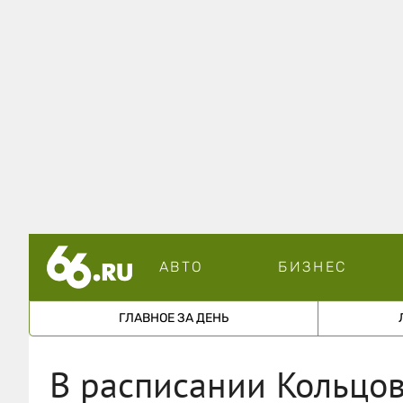
АВТО
БИЗНЕС
ГЛАВНОЕ ЗА ДЕНЬ
В расписании Кольцо