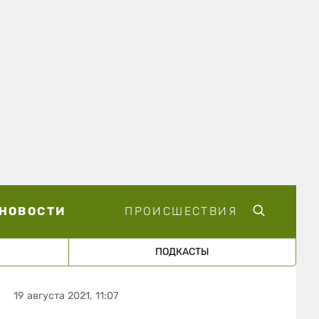
НОВОСТИ
ПРОИСШЕСТВИЯ
ПОДКАСТЫ
19 августа 2021, 11:07