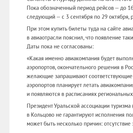
Пока обозначенный период рейсов — до 1
следующий — с 3 сентября по 29 октября, 
При этом купить билеты туда на сайте ави
в авиаотрасли пояснил, что появление таки
Даты пока не согласованы:
«Какая именно авиакомпания будет выполн
аэропортов, окончательного решения в Рос
желающие запрашивают соответствующие кв
аэропортов планирует летать авиакомпани
и появляются в расписаниях региональных
Президент Уральской ассоциации туризма 
в Кольцово не гарантируют исполнения пол
может быть несколько причин: отсутствие