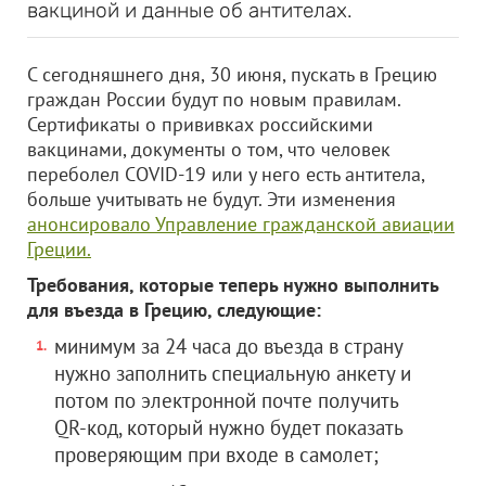
вакциной и данные об антителах.
С сегодняшнего дня, 30 июня, пускать в Грецию
граждан России будут по новым правилам.
Сертификаты о прививках российскими
вакцинами, документы о том, что человек
переболел COVID-19 или у него есть антитела,
больше учитывать не будут. Эти изменения
анонсировало Управление гражданской авиации
Греции.
Требования, которые теперь нужно выполнить
для въезда в Грецию, следующие:
минимум за 24 часа до въезда в страну
нужно заполнить специальную анкету и
потом по электронной почте получить
QR-код, который нужно будет показать
проверяющим при входе в самолет;