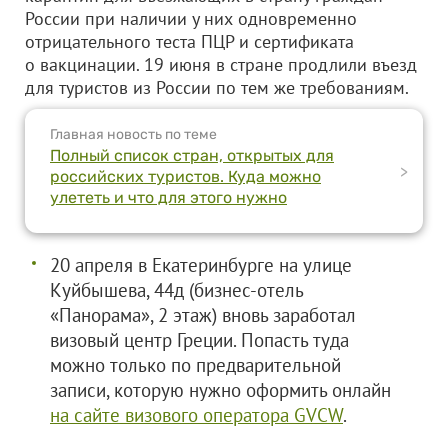
России при наличии у них одновременно
отрицательного теста ПЦР и сертификата
о вакцинации. 19 июня в стране продлили въезд
для туристов из России по тем же требованиям.
Главная новость по теме
Полный список стран, открытых для
>
российских туристов. Куда можно
улететь и что для этого нужно
20 апреля в Екатеринбурге на улице
Куйбышева, 44д (бизнес-отель
«Панорама», 2 этаж) вновь заработал
визовый центр Греции. Попасть туда
можно только по предварительной
записи, которую нужно оформить онлайн
на сайте визового оператора GVCW
.