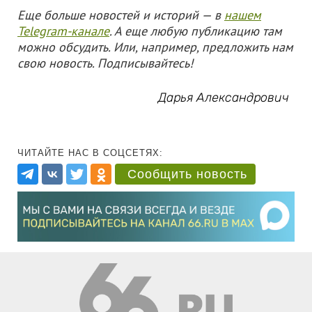
Еще больше новостей и историй — в
нашем
Telegram-канале
. А еще любую публикацию там
можно обсудить. Или, например, предложить нам
свою новость. Подписывайтесь!
Дарья Александрович
ЧИТАЙТЕ НАС В СОЦСЕТЯХ:
Сообщить новость