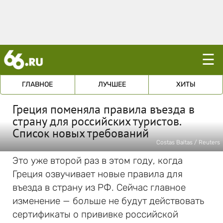
☰
ГЛАВНОЕ
ЛУЧШЕЕ
ХИТЫ
Греция поменяла правила въезда в
страну для российских туристов.
Список новых требований
Costas Baltas / Reuters
Это уже второй раз в этом году, когда
Греция озвучивает новые правила для
въезда в страну из РФ. Сейчас главное
изменение — больше не будут действовать
сертификаты о прививке российской