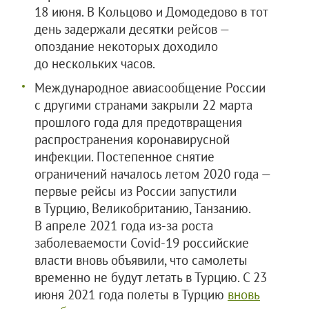
18 июня. В Кольцово и Домодедово в тот
день задержали десятки рейсов —
опоздание некоторых доходило
до нескольких часов.
Международное авиасообщение России
с другими странами закрыли 22 марта
прошлого года для предотвращения
распространения коронавирусной
инфекции. Постепенное снятие
ограничений началось летом 2020 года —
первые рейсы из России запустили
в Турцию, Великобританию, Танзанию.
В апреле 2021 года из-за роста
заболеваемости Covid-19 российские
власти вновь объявили, что самолеты
временно не будут летать в Турцию. С 23
июня 2021 года полеты в Турцию
вновь