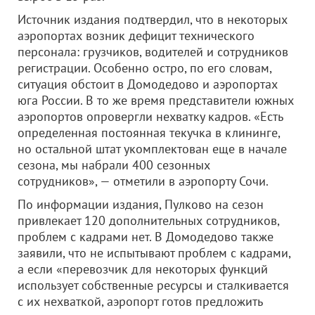
Источник издания подтвердил, что в некоторых
аэропортах возник дефицит технического
персонала: грузчиков, водителей и сотрудников
регистрации. Особенно остро, по его словам,
ситуация обстоит в Домодедово и аэропортах
юга России. В то же время представители южных
аэропортов опровергли нехватку кадров. «Есть
определенная постоянная текучка в клининге,
но остальной штат укомплектован еще в начале
сезона, мы набрали 400 сезонных
сотрудников», — отметили в аэропорту Сочи.
По информации издания, Пулково на сезон
привлекает 120 дополнительных сотрудников,
проблем с кадрами нет. В Домодедово также
заявили, что не испытывают проблем с кадрами,
а если «перевозчик для некоторых функций
использует собственные ресурсы и сталкивается
с их нехваткой, аэропорт готов предложить