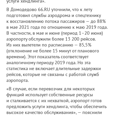
услуги хендлинга».
В Домодедово 66.RU уточнили, что к лету
подготовил службы аэродрома и спецтехнику
к восстановлению потока пассажиров — до 88%
в мае 2021 года по отношению к маю 2019 года.
В частности, в мае и июне (период 1–20 июня)
аэропорту обслужили более 13 200 рейсов.
Из них вылетели по расписанию — 85,5%
(отклонение не более 15 минут от планового
времени). Этот показатель соответствует
аналогичному периоду 2019 года. Но эта
статистика не включает длительные задержки
рейсов, которые не связаны с работой служб
аэропорта.
«В случае, если перевозчик для некоторых
функций использует собственные ресурсы
и сталкивается с их нехваткой, аэропорт готов
предложить услуги хендлинга, чтобы обеспечить
высокое качество обслуживания», — пояснили