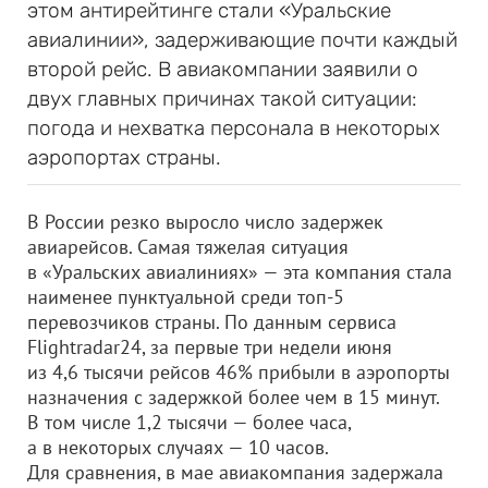
этом антирейтинге стали «Уральские
авиалинии», задерживающие почти каждый
второй рейс. В авиакомпании заявили о
двух главных причинах такой ситуации:
погода и нехватка персонала в некоторых
аэропортах страны.
В России резко выросло число задержек
авиарейсов. Самая тяжелая ситуация
в «Уральских авиалиниях» — эта компания стала
наименее пунктуальной среди топ-5
перевозчиков страны. По данным сервиса
Flightradar24, за первые три недели июня
из 4,6 тысячи рейсов 46% прибыли в аэропорты
назначения с задержкой более чем в 15 минут.
В том числе 1,2 тысячи — более часа,
а в некоторых случаях — 10 часов.
Для сравнения, в мае авиакомпания задержала