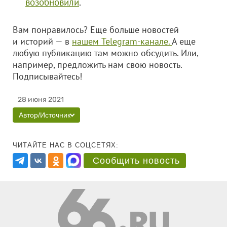
возобновили
.
Вам понравилось? Еще больше новостей
и историй — в
нашем Telegram-канале.
А еще
любую публикацию там можно обсудить. Или,
например, предложить нам свою новость.
Подписывайтесь!
28 июня 2021
Автор/Источник
ЧИТАЙТЕ НАС В СОЦСЕТЯХ:
Сообщить новость