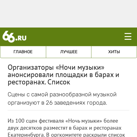
☰
ГЛАВНОЕ
ЛУЧШЕЕ
ХИТЫ
Организаторы «Ночи музыки»
анонсировали площадки в барах и
ресторанах. Список
Сцены с самой разнообразной музыкой
организуют в 26 заведениях города.
Из 100 сцен фестиваля «Ночь музыки» более
двух десятков разместят в барах и ресторанах
Екатеринбурга. В оргкомитете раскрыли список