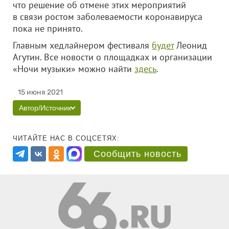
что решение об отмене этих мероприятий
в связи ростом заболеваемости коронавируса
пока не принято.
Главным хедлайнером фестиваля
будет
Леонид
Агутин. Все новости о площадках и организации
«Ночи музыки» можно найти
здесь
.
15 июня 2021
Автор/Источник
ЧИТАЙТЕ НАС В СОЦСЕТЯХ:
Сообщить новость