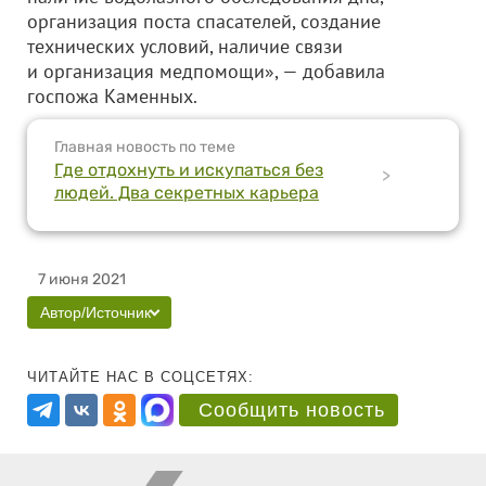
организация поста спасателей, создание
технических условий, наличие связи
и организация медпомощи», — добавила
госпожа Каменных.
Главная новость по теме
Где отдохнуть и искупаться без
>
людей. Два секретных карьера
7 июня 2021
Автор/Источник
ЧИТАЙТЕ НАС В СОЦСЕТЯХ:
Сообщить новость