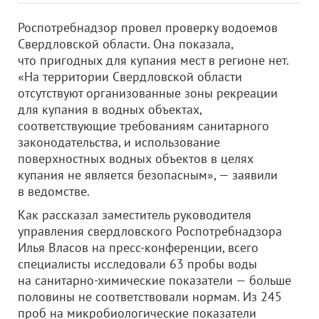
Роспотребнадзор провел проверку водоемов
Свердловской области. Она показала,
что пригодных для купания мест в регионе нет.
«На территории Свердловской области
отсутствуют организованные зоны рекреации
для купания в водных объектах,
соответствующие требованиям санитарного
законодательства, и использование
поверхностных водных объектов в целях
купания не является безопасным», — заявили
в ведомстве.
Как рассказал заместитель руководителя
управления свердловского Роспотребнадзора
Илья Власов на пресс-конференции, всего
специалисты исследовали 63 пробы воды
на санитарно-химические показатели — больше
половины не соответствовали нормам. Из 245
проб на микробиологические показатели