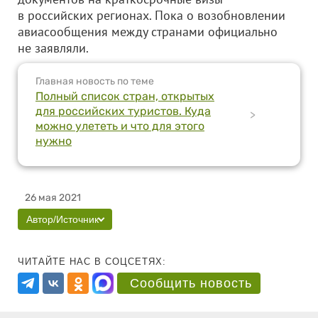
в российских регионах. Пока о возобновлении
авиасообщения между странами официально
не заявляли.
Главная новость по теме
Полный список стран, открытых
для российских туристов. Куда
>
можно улететь и что для этого
нужно
26 мая 2021
Автор/Источник
ЧИТАЙТЕ НАС В СОЦСЕТЯХ:
Сообщить новость