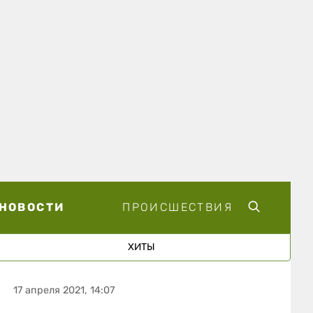
НОВОСТИ
ПРОИСШЕСТВИЯ
ХИТЫ
17 апреля 2021, 14:07