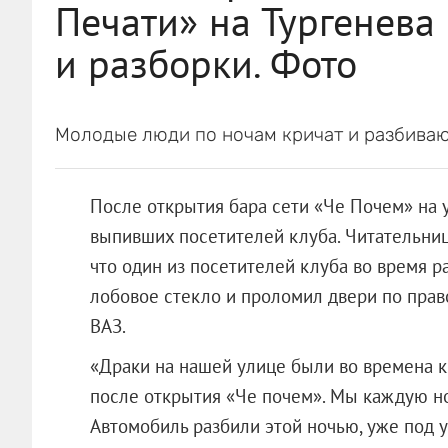
Печати» на Тургенева
и разборки. Фото
Молодые люди по ночам кричат и разбиваю
После открытия бара сети «Че Почем» на 
выпивших посетителей клуба. Читательниц
что один из посетителей клуба во время ра
лобовое стекло и проломил двери по прав
ВАЗ.
«Драки на нашей улице были во времена к
после открытия «Че почем». Мы каждую н
Автомобиль разбили этой ночью, уже под у