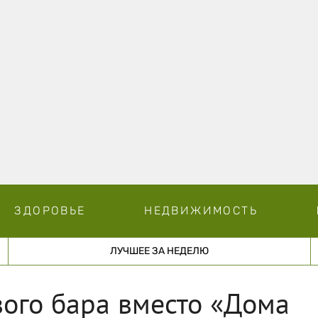
ЗДОРОВЬЕ
НЕДВИЖИМОСТЬ
ЛУЧШЕЕ ЗА НЕДЕЛЮ
ого бара вместо «Дома