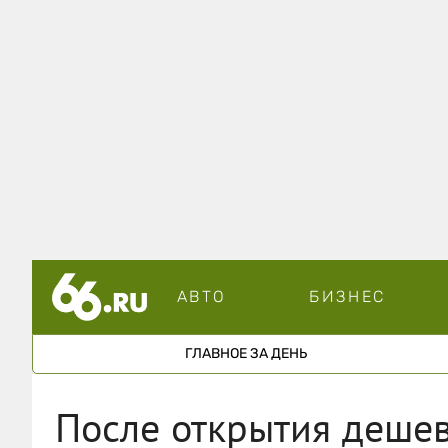
АВТО
БИЗНЕС
ГЛАВНОЕ ЗА ДЕНЬ
После открытия дешев