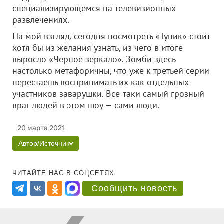
специализирующемся на телевизионных
развлечениях.
На мой взгляд, сегодня посмотреть «Тупик» стоит
хотя бы из желания узнать, из чего в итоге
выросло «Черное зеркало». Зомби здесь
настолько метафоричны, что уже к третьей серии
перестаешь воспринимать их как отдельных
участников заварушки. Все-таки самый грозный
враг людей в этом шоу — сами люди.
20 марта 2021
Автор/Источник
ЧИТАЙТЕ НАС В СОЦСЕТЯХ:
Сообщить новость