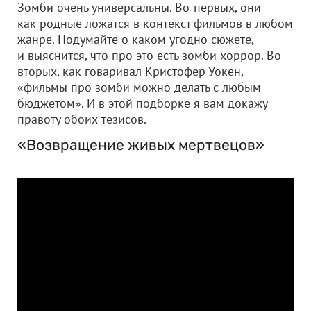
Зомби очень универсальны. Во-первых, они
как родные ложатся в контекст фильмов в любом
жанре. Подумайте о каком угодно сюжете,
и выяснится, что про это есть зомби-хоррор. Во-
вторых, как говаривал Кристофер Уокен,
«фильмы про зомби можно делать с любым
бюджетом». И в этой подборке я вам докажу
правоту обоих тезисов.
«Возвращение живых мертвецов»