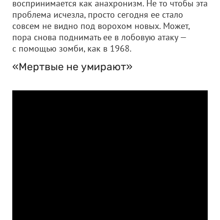
воспринимается как анахронизм. Не то чтобы эта
проблема исчезла, просто сегодня ее стало
совсем не видно под ворохом новых. Может,
пора снова поднимать ее в лобовую атаку —
с помощью зомби, как в 1968.
«Мертвые не умирают»