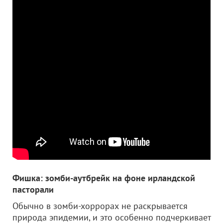
Фишка: зомби-аутбрейк на фоне ирландской
пасторали
Обычно в зомби-хоррорах не раскрывается
природа эпидемии, и это особенно подчеркивает