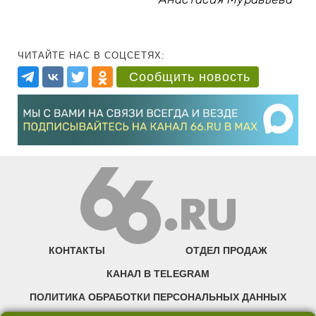
ЧИТАЙТЕ НАС В СОЦСЕТЯХ:
Сообщить новость
КОНТАКТЫ
ОТДЕЛ ПРОДАЖ
КАНАЛ В TELEGRAM
ПОЛИТИКА ОБРАБОТКИ ПЕРСОНАЛЬНЫХ ДАННЫХ