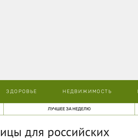
ЗДОРОВЬЕ
НЕДВИЖИМОСТЬ
ЛУЧШЕЕ ЗА НЕДЕЛЮ
ницы для российских