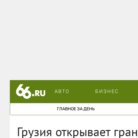
АВТО
БИЗНЕС
ГЛАВНОЕ ЗА ДЕНЬ
Грузия открывает гра