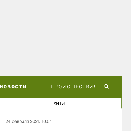
НОВОСТИ
ПРОИСШЕСТВИЯ
ХИТЫ
24 февраля 2021, 10:51