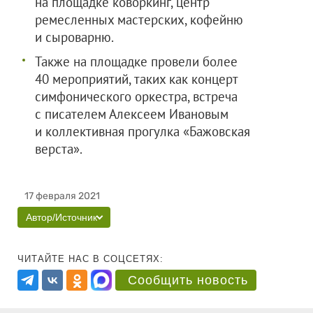
на площадке коворкинг, центр
ремесленных мастерских, кофейню
и сыроварню.
Также на площадке провели более
40 мероприятий, таких как концерт
симфонического оркестра, встреча
с писателем Алексеем Ивановым
и коллективная прогулка «Бажовская
верста».
17 февраля 2021
Автор/Источник
ЧИТАЙТЕ НАС В СОЦСЕТЯХ:
Сообщить новость