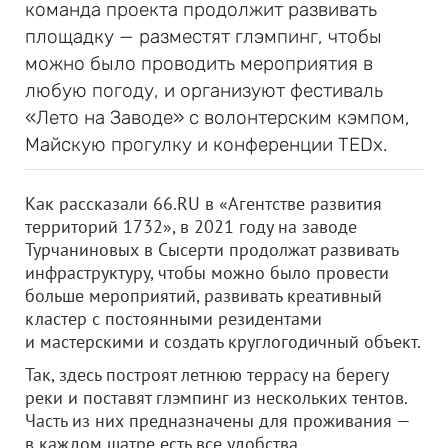
команда проекта продолжит развивать
площадку — разместят глэмпинг, чтобы
можно было проводить мероприятия в
любую погоду, и организуют фестиваль
«Лето на Заводе» с волонтерским кэмпом,
Майскую прогулку и конференции TEDx.
Как рассказали 66.RU в «Агентстве развития
территорий 1732», в 2021 году на заводе
Турчаниновых в Сысерти продолжат развивать
инфраструктуру, чтобы можно было провести
больше мероприятий, развивать креативный
кластер с постоянными резидентами
и мастерскими и создать круглогодичный объект.
Так, здесь построят летнюю террасу на берегу
реки и поставят глэмпинг из нескольких тентов.
Часть из них предназначены для проживания —
в каждом шатре есть все удобства,