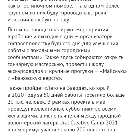
как в гостиночном номере, — а в одном более
крупном из них будут проводить встречи
и лекции в любую погоду.
Летом на заводе планируют мероприятия
в рабочие и выходные дни — организаторы
составят повестку буднего дня для улучшения
работы с локальными городскими
сообществами. Также здесь собираются открыть
гончарную мастерскую, провести школу
экскурсоводов и крупные прогулки — «Майскую»
и «Бажовскую версту».
Также пройдет «Лето на Заводе», который
в 2020 году за 50 дней работы посетило больше
20 тыс. человек. В рамках проекта в мае
проведут коллективные субботники со всеми
желающими, в июне начнется международный
волонтерский лагерь Ural Creative Camp 2021 —
в нем примут участие около 200 волонтеров,