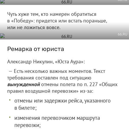
Чуть хуже тем, кто намерен обратиться
в «Победу»: придется или встать пораньше,
или не ложиться вовсе.
66.RU
Ремарка от юриста
Александр Никулин, «Юста Аура»:
— Есть несколько важных моментов. Текст
требования составлен под ситуацию
вынужденной
отмены полета по п. 227 «Общих
правил воздушной перевозки» из-за:
отмены или задержки рейса, указанного
в билете;
изменения перевозчиком маршрута
перевозки;