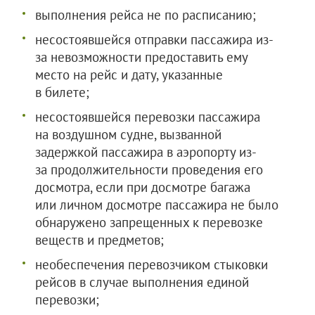
выполнения рейса не по расписанию;
несостоявшейся отправки пассажира из-
за невозможности предоставить ему
место на рейс и дату, указанные
в билете;
несостоявшейся перевозки пассажира
на воздушном судне, вызванной
задержкой пассажира в аэропорту из-
за продолжительности проведения его
досмотра, если при досмотре багажа
или личном досмотре пассажира не было
обнаружено запрещенных к перевозке
веществ и предметов;
необеспечения перевозчиком стыковки
рейсов в случае выполнения единой
перевозки;