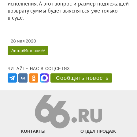
исполнения. А этот вопрос и размер подлежащей
возврату суммы будет выясняться уже только
в суде.
28 мая 2020
Автор/Источник
ЧИТАЙТЕ НАС В СОЦСЕТЯХ:
Сообщить новость
КОНТАКТЫ
ОТДЕЛ ПРОДАЖ