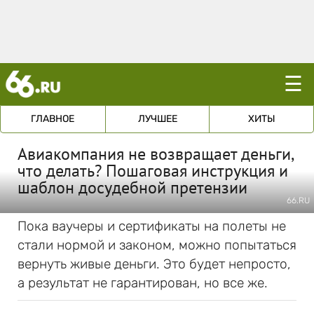
☰
ГЛАВНОЕ
ЛУЧШЕЕ
ХИТЫ
Авиакомпания не возвращает деньги,
что делать? Пошаговая инструкция и
шаблон досудебной претензии
66.RU
Пока ваучеры и сертификаты на полеты не
стали нормой и законом, можно попытаться
вернуть живые деньги. Это будет непросто,
а результат не гарантирован, но все же.