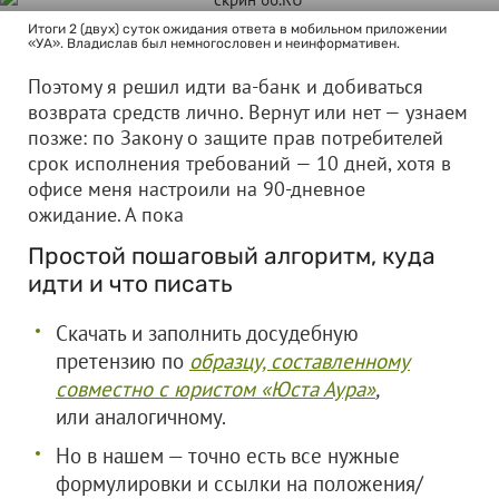
Итоги 2 (двух) суток ожидания ответа в мобильном приложении
«УА». Владислав был немногословен и неинформативен.
Поэтому я решил идти ва-банк и добиваться
возврата средств лично. Вернут или нет — узнаем
позже: по Закону о защите прав потребителей
срок исполнения требований — 10 дней, хотя в
офисе меня настроили на 90-дневное
ожидание. А пока
Простой пошаговый алгоритм, куда
идти и что писать
Скачать и заполнить досудебную
претензию по
образцу, составленному
совместно с юристом «Юста Аура»
,
или аналогичному.
Но в нашем — точно есть все нужные
формулировки и ссылки на положения/