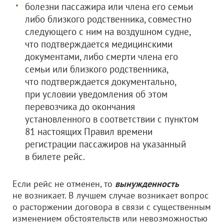
болезни пассажира или члена его семьи
либо близкого родственника, совместно
следующего с ним на воздушном судне,
что подтверждается медицинскими
документами, либо смерти члена его
семьи или близкого родственника,
что подтверждается документально,
при условии уведомления об этом
перевозчика до окончания
установленного в соответствии с пунктом
81 настоящих Правил времени
регистрации пассажиров на указанный
в билете рейс.
Если рейс не отменен, то
вынужденность
не возникает. В лучшем случае возникает вопрос
о расторжении договора в связи с существенным
изменением обстоятельств или невозможностью