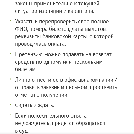
законы применительно к текущей
ситуации изоляции и карантина.
Указать и перепроверить свое полное
ФИО, номера билетов, даты вылетов,
реквизиты банковской карты, с которой
проводилась оплата.
Претензию можно подавать на возврат
средств по одному или нескольким
билетам.
Лично отнести ее в офис авиакомпании /
отправить заказным письмом, проставить
отметки о получении.
Сидеть и ждать.
Если положительного ответа
не дождётесь, придётся обращаться
в суд.