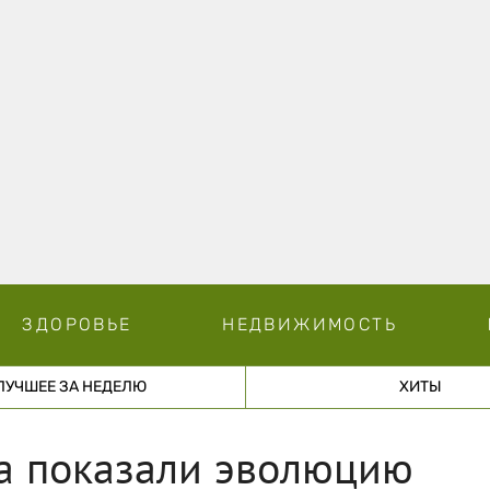
ЗДОРОВЬЕ
НЕДВИЖИМОСТЬ
ЛУЧШЕЕ ЗА НЕДЕЛЮ
ХИТЫ
га показали эволюцию