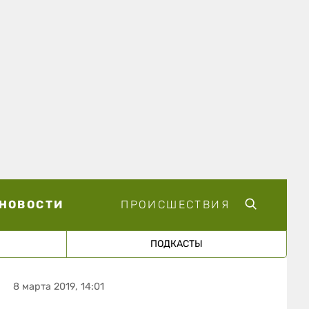
НОВОСТИ
ПРОИСШЕСТВИЯ
ПОДКАСТЫ
8 марта 2019, 14:01