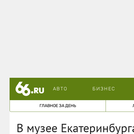
АВТО
БИЗНЕС
ГЛАВНОЕ ЗА ДЕНЬ
В музее Екатеринбур