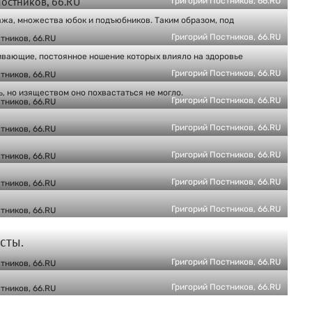
Григорий Постников, 66.RU
ажа, множества юбок и подъюбников. Таким образом, под
Григорий Постников, 66.RU
ивающие, постоянное ношение которых влияло на здоровье
Григорий Постников, 66.RU
ь, но изяществом оно похвастаться не могло.
Григорий Постников, 66.RU
Григорий Постников, 66.RU
Григорий Постников, 66.RU
Григорий Постников, 66.RU
Григорий Постников, 66.RU
сты.
Григорий Постников, 66.RU
Григорий Постников, 66.RU