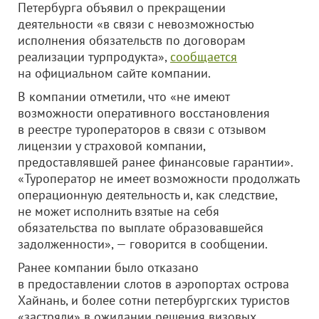
Петербурга объявил о прекращении
деятельности «в связи с невозможностью
исполнения обязательств по договорам
реализации турпродукта»,
сообщается
на официальном сайте компании.
В компании отметили, что «не имеют
возможности оперативного восстановления
в реестре туроператоров в связи с отзывом
лицензии у страховой компании,
предоставлявшей ранее финансовые гарантии».
«Туроператор не имеет возможности продолжать
операционную деятельность и, как следствие,
не может исполнить взятые на себя
обязательства по выплате образовавшейся
задолженности», — говорится в сообщении.
Ранее компании было отказано
в предоставлении слотов в аэропортах острова
Хайнань, и более сотни петербургских туристов
«застряли» в ожидании решения визовых