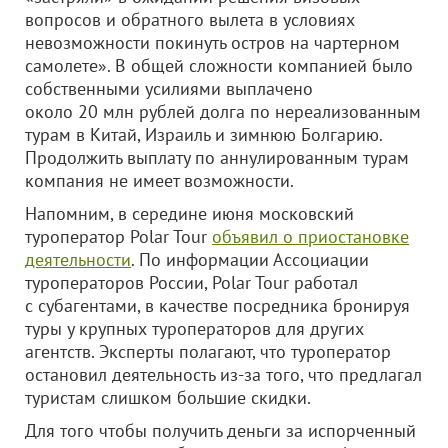
вопросов и обратного вылета в условиях
невозможности покинуть остров на чартерном
самолете». В общей сложности компанией было
собственными усилиями выплачено
около 20 млн рублей долга по нереализованным
турам в Китай, Израиль и зимнюю Болгарию.
Продолжить выплату по аннулированным турам
компания не имеет возможности.
Напомним, в середине июня московский
туроператор Polar Tour
объявил о приостановке
деятельности
. По информации Ассоциации
туроператоров России, Polar Tour работал
с субагентами, в качестве посредника бронируя
туры у крупных туроператоров для других
агентств. Эксперты полагают, что туроператор
остановил деятельность из-за того, что предлагал
туристам слишком большие скидки.
Для того чтобы получить деньги за испорченный