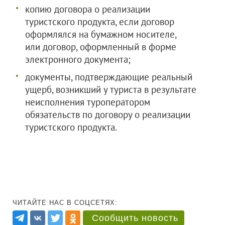
копию договора о реализации
туристского продукта, если договор
оформлялся на бумажном носителе,
или договор, оформленный в форме
электронного документа;
документы, подтверждающие реальный
ущерб, возникший у туриста в результате
неисполнения туроператором
обязательств по договору о реализации
туристского продукта.
ЧИТАЙТЕ НАС В СОЦСЕТЯХ:
Сообщить новость