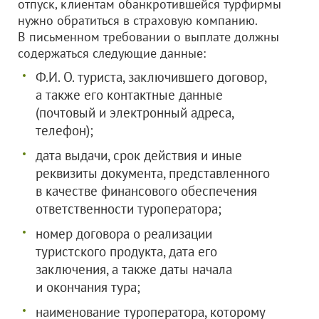
отпуск, клиентам обанкротившейся турфирмы
нужно обратиться в страховую компанию.
В письменном требовании о выплате должны
содержаться следующие данные:
Ф.И. О. туриста, заключившего договор,
а также его контактные данные
(почтовый и электронный адреса,
телефон);
дата выдачи, срок действия и иные
реквизиты документа, представленного
в качестве финансового обеспечения
ответственности туроператора;
номер договора о реализации
туристского продукта, дата его
заключения, а также даты начала
и окончания тура;
наименование туроператора, которому