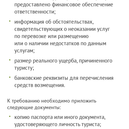
предоставлено финансовое обеспечение
ответственности;
информация об обстоятельствах,
свидетельствующих о неоказании услуг
по перевозке или размещению
или о наличии недостатков по данным
услугам;
размер реального ущерба, причиненного
туристу;
банковские реквизиты для перечисления
средств возмещения.
К требованию необходимо приложить
следующие документы:
копию паспорта или иного документа,
удостоверяющего личность туриста;