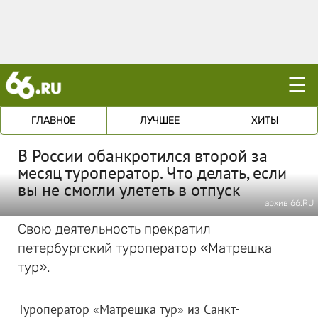
☰
ГЛАВНОЕ
ЛУЧШЕЕ
ХИТЫ
В России обанкротился второй за
месяц туроператор. Что делать, если
вы не смогли улететь в отпуск
архив 66.RU
Свою деятельность прекратил
петербургский туроператор «Матрешка
тур».
Туроператор «Матрешка тур» из Санкт-