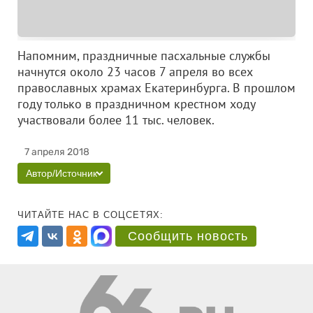
Напомним, праздничные пасхальные службы
начнутся около 23 часов 7 апреля во всех
православных храмах Екатеринбурга. В прошлом
году только в праздничном крестном ходу
участвовали более 11 тыс. человек.
7 апреля 2018
Автор/Источник
ЧИТАЙТЕ НАС В СОЦСЕТЯХ:
Сообщить новость