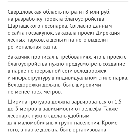
Свердловская область потратит 8 млн руб.
на разработку проекта благоустройства
Шарташского лесопарка. Согласно данным
с сайта госзакупок, заказала проект Дирекция
лесных парков, а деньги на него выделит
региональная казна.
Заказчик прописал в требованиях, что в проекте
благоустройства нужно предусмотреть создание
в парке непрерывной сети велодорожек
и инфраструктуру в индивидуальном стиле парка.
Велодорожки должны быть широкими —
не менее трех метров.
Ширина тротуара должна варьироваться от 1,5
до 3 метров в зависимости от рельефа. Также
лесопарк нужно сделать удобным
для маломобильных групп населения. Кроме
того, в парке должна быть организована