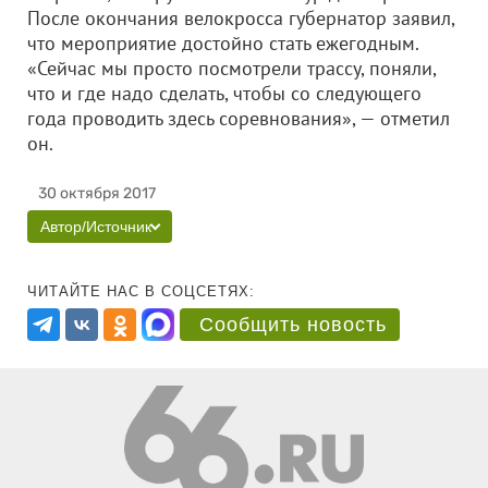
После окончания велокросса губернатор заявил,
что мероприятие достойно стать ежегодным.
«Сейчас мы просто посмотрели трассу, поняли,
что и где надо сделать, чтобы со следующего
года проводить здесь соревнования», — отметил
он.
30 октября 2017
Автор/Источник
ЧИТАЙТЕ НАС В СОЦСЕТЯХ:
Сообщить новость