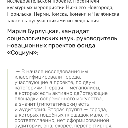
исследовательском проекте. Посетители
культурных мероприятий Нижнего Новгорода,
Норильска, Перми, Томска, Тюмени и Челябинска
также станут участниками исследования.
Мария Бурлуцкая, кандидат
социологических наук, руководитель
новационных проектов фонда
«Социум»:
— В начале исследования мы
классифицировали города,
участвующие в проекте, по двум
категориям. Первая — мегаполисы,
в которых есть активно действующие
площадки современного искусства,
а значит (гипотетически) есть
и аудитория. Вторая группа — города,
в которых подобных площадок мало, и,
соответственно, нет сформированной
аудитории, она, скорее, перспективная.