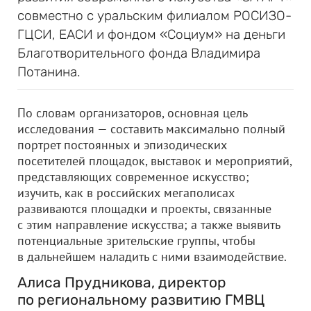
совместно с уральским филиалом РОСИЗО-
ГЦСИ, ЕАСИ и фондом «Социум» на деньги
Благотворительного фонда Владимира
Потанина.
По словам организаторов, основная цель
исследования — составить максимально полный
портрет постоянных и эпизодических
посетителей площадок, выставок и мероприятий,
представляющих современное искусство;
изучить, как в российских мегаполисах
развиваются площадки и проекты, связанные
с этим направление искусства; а также выявить
потенциальные зрительские группы, чтобы
в дальнейшем наладить с ними взаимодействие.
Алиса Прудникова, директор
по региональному развитию ГМВЦ