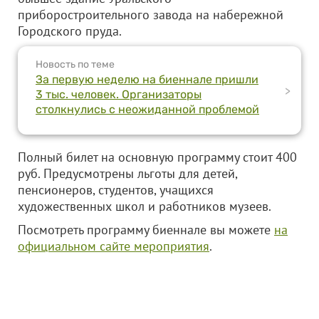
приборостроительного завода на набережной
Городского пруда.
Новость по теме
За первую неделю на биеннале пришли
>
3 тыс. человек. Организаторы
столкнулись с неожиданной проблемой
Полный билет на основную программу стоит 400
руб. Предусмотрены льготы для детей,
пенсионеров, студентов, учащихся
художественных школ и работников музеев.
Посмотреть программу биеннале вы можете
на
официальном сайте мероприятия
.