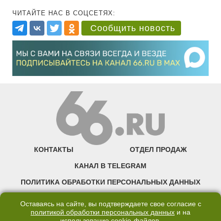
ЧИТАЙТЕ НАС В СОЦСЕТЯХ:
Сообщить новость
КОНТАКТЫ
ОТДЕЛ ПРОДАЖ
КАНАЛ В TELEGRAM
ПОЛИТИКА ОБРАБОТКИ ПЕРСОНАЛЬНЫХ ДАННЫХ
COOKIE
Оставаясь на сайте, вы подтверждаете свое согласие с
политикой обработки персональных данных
и на
использование
cookie-файлов
.
©2007—2025 66.RU. Воспроизведение, сообщение, доведение до всеобщего