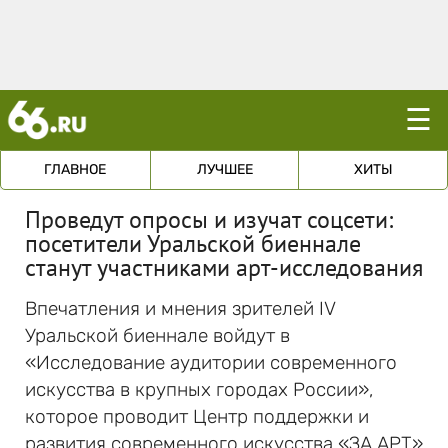
☰
ГЛАВНОЕ
ЛУЧШЕЕ
ХИТЫ
Проведут опросы и изучат соцсети:
посетители Уральской биеннале
станут участниками арт-исследования
Впечатления и мнения зрителей IV
Уральской биеннале войдут в
«Исследование аудитории современного
искусства в крупных городах России»,
которое проводит Центр поддержки и
развития современного искусства «ЗА АРТ»