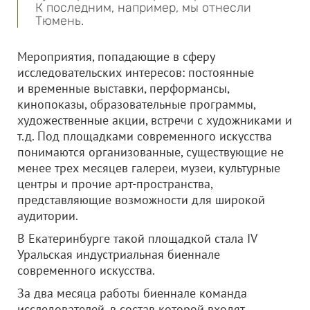
К последним, например, мы отнесли
Тюмень.
Мероприятия, попадающие в сферу
исследовательских интересов: постоянные
и временные выставки, перформансы,
кинопоказы, образовательные программы,
художественные акции, встречи с художниками и
т.д. Под площадками современного искусства
понимаются организованные, существующие не
менее трех месяцев галереи, музеи, культурные
центры и прочие арт-пространства,
представляющие возможности для широкой
аудитории.
В Екатеринбурге такой площадкой стала IV
Уральская индустриальная биеннале
современного искусства.
За два месяца работы биеннале команда
исследователей, в состав которой входят