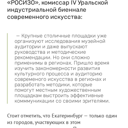
«РОСИЗО», комиссар IV Уральской
индустриальной биеннале
современного искусства:
— Крупные столичные площадки уже
организуют исследования музейной
аудитории и даже выпускают
руководства и методические
рекомендации. Но они сложно
применимы в регионах. Пришло время
изучить закономерности развития
культурного процесса и аудиторию
современого искусства в регионах и
разработать методики, которые
помогут местным художественным
площадкам выстроить эффективные
комммуникации со своими зрителями.
Стоит отметить, что Екатеринбург — только один
из городов, участвующих в этом