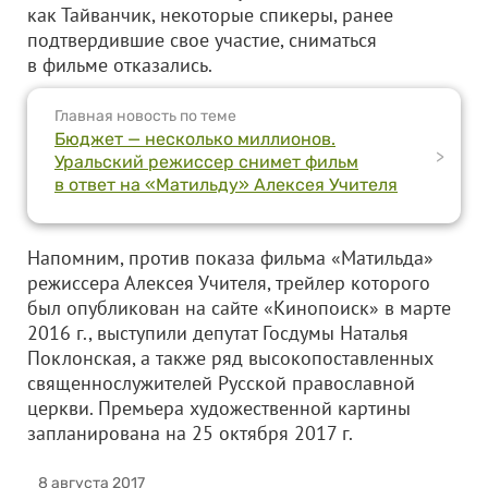
как Тайванчик, некоторые спикеры, ранее
подтвердившие свое участие, сниматься
в фильме отказались.
Главная новость по теме
Бюджет — несколько миллионов.
>
Уральский режиссер снимет фильм
в ответ на «Матильду» Алексея Учителя
Напомним, против показа фильма «Матильда»
режиссера Алексея Учителя, трейлер которого
был опубликован на сайте «Кинопоиск» в марте
2016 г., выступили депутат Госдумы Наталья
Поклонская, а также ряд высокопоставленных
священнослужителей Русской православной
церкви. Премьера художественной картины
запланирована на 25 октября 2017 г.
8 августа 2017