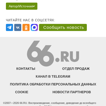
Автор/Источник
ЧИТАЙТЕ НАС В СОЦСЕТЯХ:
Сообщить новость
КОНТАКТЫ
ОТДЕЛ ПРОДАЖ
КАНАЛ В TELEGRAM
ПОЛИТИКА ОБРАБОТКИ ПЕРСОНАЛЬНЫХ ДАННЫХ
COOKIE
НОВОСТИ ПАРТНЕРОВ
©2007—2026 66.RU. Воспроизведение, сообщение, доведение до всеобщего