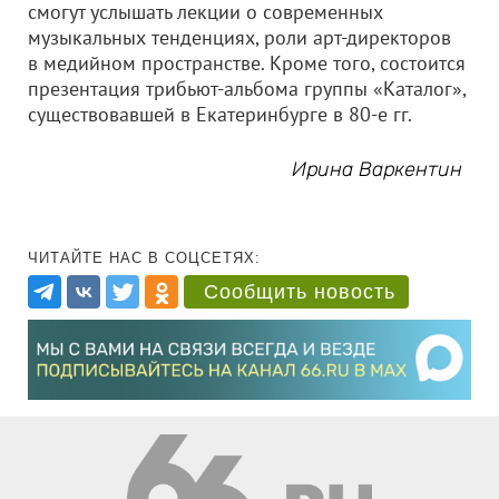
смогут услышать лекции о современных
музыкальных тенденциях, роли арт-директоров
в медийном пространстве. Кроме того, состоится
презентация трибьют-альбома группы «Каталог»,
существовавшей в Екатеринбурге в 80-е гг.
Ирина Варкентин
ЧИТАЙТЕ НАС В СОЦСЕТЯХ:
Сообщить новость