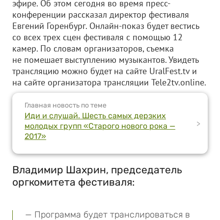
эфире. Об этом сегодня во время пресс-
конференции рассказал директор фестиваля
Евгений Горенбург. Онлайн-показ будет вестись
со всех трех сцен фестиваля с помощью 12
камер. По словам организаторов, съемка
не помешает выступлению музыкантов. Увидеть
трансляцию можно будет на сайте UralFest.tv и
на сайте организатора трансляции Tele2tv.online.
Главная новость по теме
Иди и слушай. Шесть самых дерзких
>
молодых групп «Старого нового рока —
2017»
Владимир Шахрин, председатель
оргкомитета фестиваля:
— Программа будет транслироваться в