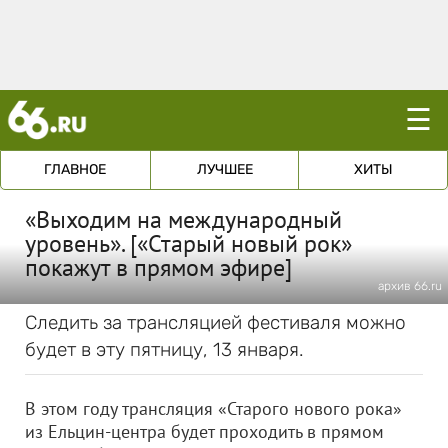
☰
ГЛАВНОЕ
ЛУЧШЕЕ
ХИТЫ
«Выходим на международный
уровень». [«Старый новый рок»
покажут в прямом эфире]
архив 66.ru
Следить за трансляцией фестиваля можно
будет в эту пятницу, 13 января.
В этом году трансляция «Старого нового рока»
из Ельцин-центра будет проходить в прямом