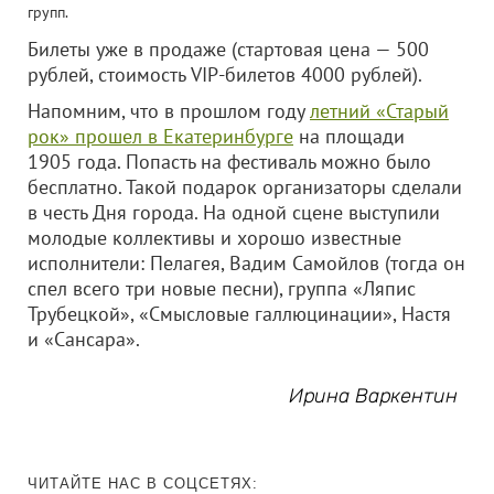
групп.
Билеты уже в продаже (стартовая цена — 500
рублей, стоимость VIP-билетов 4000 рублей).
Напомним, что в прошлом году
летний «Старый
рок» прошел в Екатеринбурге
на площади
1905 года. Попасть на фестиваль можно было
бесплатно. Такой подарок организаторы сделали
в честь Дня города. На одной сцене выступили
молодые коллективы и хорошо известные
исполнители: Пелагея, Вадим Самойлов (тогда он
спел всего три новые песни), группа «Ляпис
Трубецкой», «Смысловые галлюцинации», Настя
и «Сансара».
Ирина Варкентин
ЧИТАЙТЕ НАС В СОЦСЕТЯХ: