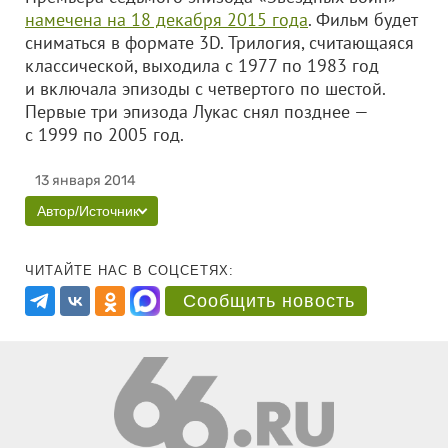
намечена на 18 декабря 2015 года
. Фильм будет
сниматься в формате 3D. Трилогия, считающаяся
классической, выходила с 1977 по 1983 год
и включала эпизоды с четвертого по шестой.
Первые три эпизода Лукас снял позднее —
с 1999 по 2005 год.
13 января 2014
Автор/Источник
ЧИТАЙТЕ НАС В СОЦСЕТЯХ:
Сообщить новость