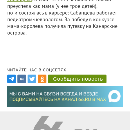
преуспела как мама (у нее трое детей),
но и состоялась в карьере: Сабанцева работает
педиатром-неврологом. За победу в конкурсе
мама-королева получила путевку на Канарские
острова.
ЧИТАЙТЕ НАС В СОЦСЕТЯХ:
Сообщить новость