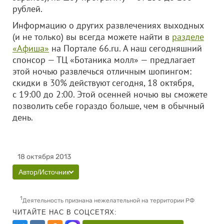
рублей.
Информацию о других развлечениях выходных
(и не только) вы всегда можете найти в
разделе
«Афиша»
на Портале 66.ru. А наш сегодняшний
спонсор — ТЦ «Ботаника молл» — предлагает
этой ночью развлечься отличным шопингом:
скидки в 30% действуют сегодня, 18 октября,
с 19:00 до 2:00. Этой осенней ночью вы сможете
позволить себе гораздо больше, чем в обычный
день.
18 октября 2013
Автор/Источник
1
Деятельность признана нежелательной на территории РФ
ЧИТАЙТЕ НАС В СОЦСЕТЯХ: