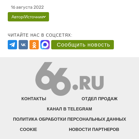
16 августа 2022
Автор/Источник
ЧИТАЙТЕ НАС В СОЦСЕТЯХ:
Сообщить новость
КОНТАКТЫ
ОТДЕЛ ПРОДАЖ
КАНАЛ В TELEGRAM
ПОЛИТИКА ОБРАБОТКИ ПЕРСОНАЛЬНЫХ ДАННЫХ
COOKIE
НОВОСТИ ПАРТНЕРОВ