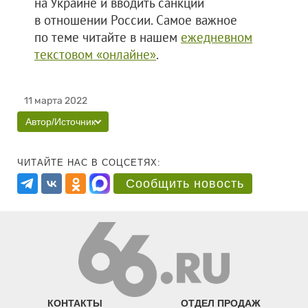
на Украине и вводить санкции
в отношении России. Самое важное
по теме читайте в нашем
ежедневном
текстовом «онлайне»
.
11 марта 2022
Автор/Источник
ЧИТАЙТЕ НАС В СОЦСЕТЯХ:
Сообщить новость
КОНТАКТЫ
ОТДЕЛ ПРОДАЖ