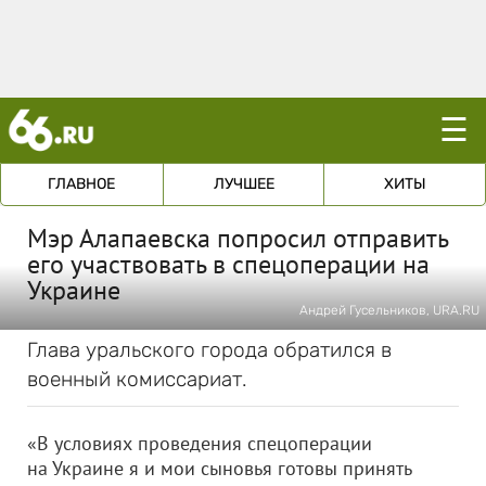
☰
ГЛАВНОЕ
ЛУЧШЕЕ
ХИТЫ
Мэр Алапаевска попросил отправить
его участвовать в спецоперации на
Украине
Андрей Гусельников, URA.RU
Глава уральского города обратился в
военный комиссариат.
«В условиях проведения спецоперации
на Украине я и мои сыновья готовы принять