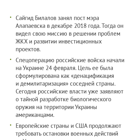
Сайгид Билалов занял пост мэра
Алапаевска в декабре 2018 года. Тогда он
видел свою миссию в решении проблем
ЖКХ и развитии инвестиционных
проектов.
Спецоперацию российские войска начали
на Украине 24 февраля. Цель ее была
сформулирована как «денацификация
и демилитаризация» соседней страны.
Сегодня российские власти уже заявляют
о тайной разработке биологического
оружия на территории Украины
американцами.
Европейские страны и США продолжают
требовать остановки военных действий