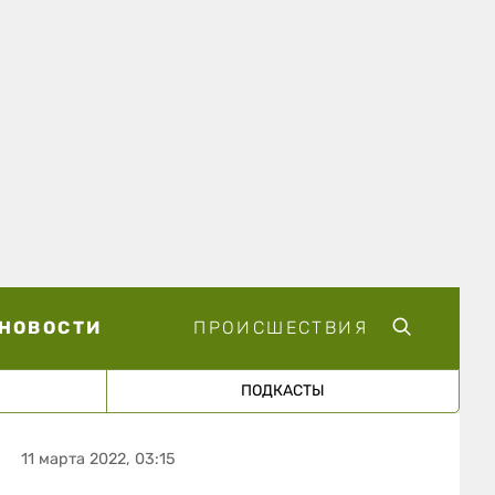
НОВОСТИ
ПРОИСШЕСТВИЯ
ПОДКАСТЫ
11 марта 2022, 03:15