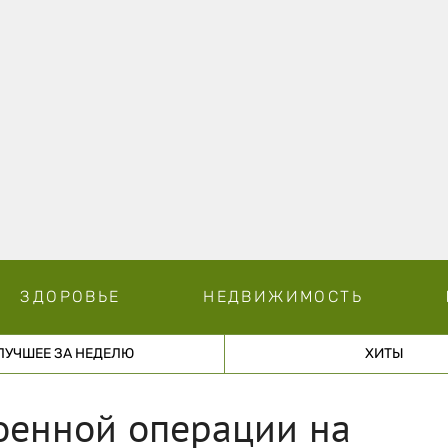
ЗДОРОВЬЕ
НЕДВИЖИМОСТЬ
ЛУЧШЕЕ ЗА НЕДЕЛЮ
ХИТЫ
оенной операции на