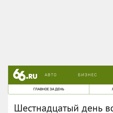
АВТО
БИЗНЕС
ГЛАВНОЕ ЗА ДЕНЬ
Шестнадцатый день в