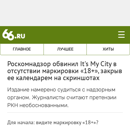
☰
ГЛАВНОЕ
ЛУЧШЕЕ
ХИТЫ
Роскомнадзор обвинил It's My City в
отсутствии маркировки «18+», закрыв
ее календарем на скриншотах
Издание намерено судиться с надзорным
органом. Журналисты считают претензии
РКН необоснованными.
Для начала: видите маркировку «18+»?