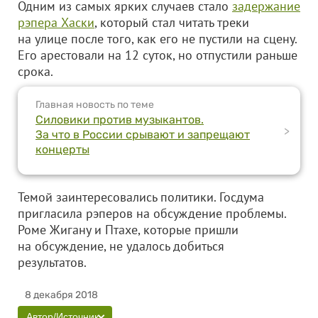
Одним из самых ярких случаев стало
задержание
рэпера Хаски
, который стал читать треки
на улице после того, как его не пустили на сцену.
Его арестовали на 12 суток, но отпустили раньше
срока.
Главная новость по теме
Силовики против музыкантов.
>
За что в России срывают и запрещают
концерты
Темой заинтересовались политики. Госдума
пригласила рэперов на обсуждение проблемы.
Роме Жигану и Птахе, которые пришли
на обсуждение, не удалось добиться
результатов.
8 декабря 2018
Автор/Источник