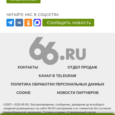
ЧИТАЙТЕ НАС В СОЦСЕТЯХ:
Сообщить новость
КОНТАКТЫ
ОТДЕЛ ПРОДАЖ
КАНАЛ В TELEGRAM
ПОЛИТИКА ОБРАБОТКИ ПЕРСОНАЛЬНЫХ ДАННЫХ
COOKIE
НОВОСТИ ПАРТНЕРОВ
©2007—2026 66.RU. Воспроизведение, сообщение, доведение до всеобщего
сведения размещенных на сайте 66.RU материалов и их элементов без согласия
правообладателя запрещено. Сетевое издание «Современный портал