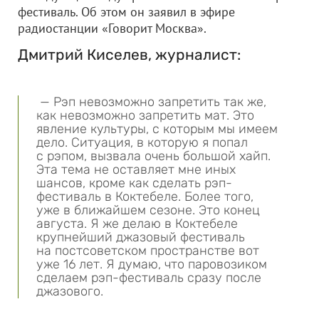
фестиваль. Об этом он заявил в эфире
радиостанции «Говорит Москва».
Дмитрий Киселев, журналист:
— Рэп невозможно запретить так же,
как невозможно запретить мат. Это
явление культуры, с которым мы имеем
дело. Ситуация, в которую я попал
с рэпом, вызвала очень большой хайп.
Эта тема не оставляет мне иных
шансов, кроме как сделать рэп-
фестиваль в Коктебеле. Более того,
уже в ближайшем сезоне. Это конец
августа. Я же делаю в Коктебеле
крупнейший джазовый фестиваль
на постсоветском пространстве вот
уже 16 лет. Я думаю, что паровозиком
сделаем рэп-фестиваль сразу после
джазового.