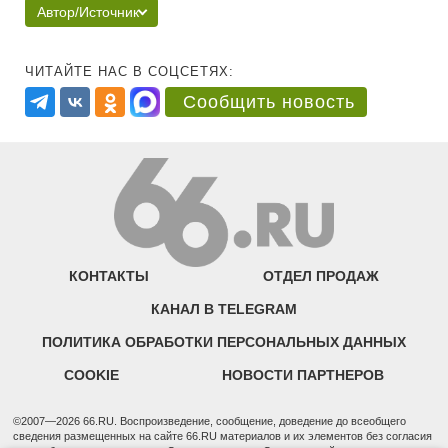
Автор/Источник
ЧИТАЙТЕ НАС В СОЦСЕТЯХ:
Сообщить новость
КОНТАКТЫ
ОТДЕЛ ПРОДАЖ
КАНАЛ В TELEGRAM
ПОЛИТИКА ОБРАБОТКИ ПЕРСОНАЛЬНЫХ ДАННЫХ
COOKIE
НОВОСТИ ПАРТНЕРОВ
©2007—2026 66.RU. Воспроизведение, сообщение, доведение до всеобщего
сведения размещенных на сайте 66.RU материалов и их элементов без согласия