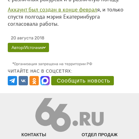
Аккаунт был создан в конце феврал
я, и только
спустя полгода мэрия Екатеринбурга
согласовала работы.
20 августа 2018
Автор/Источник
*
Организация запрещена на территории РФ
ЧИТАЙТЕ НАС В СОЦСЕТЯХ:
Сообщить новость
КОНТАКТЫ
ОТДЕЛ ПРОДАЖ