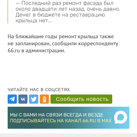
— Последний раз ремонт фасада был
около двадцати лет назад, очень давно.
Денег в бюджете на реставрацию
крыльца нет...
На ближайшие годы ремонт крыльца также
не запланирован, сообщили корреспонденту
66.ru в администрации.
ЧИТАЙТЕ НАС В СОЦСЕТЯХ:
Сообщить новость