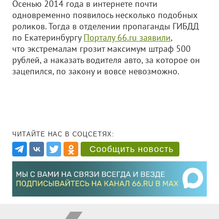
Осенью 2014 года в интернете почти
одновременно появилось несколько подобных
роликов. Тогда в отделении пропаганды ГИБДД
по Екатеринбургу
Порталу 66.ru заявили
,
что экстремалам грозит максимум штраф 500
рублей, а наказать водителя авто, за которое он
зацепился, по закону и вовсе невозможно.
ЧИТАЙТЕ НАС В СОЦСЕТЯХ:
Сообщить новость