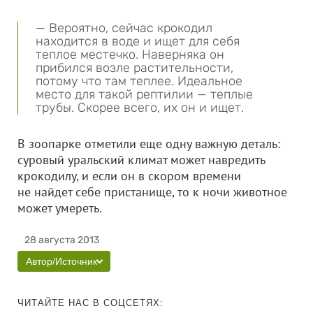
— Вероятно, сейчас крокодил
находится в воде и ищет для себя
теплое местечко. Наверняка он
прибился возле растительности,
потому что там теплее. Идеальное
место для такой рептилии — теплые
трубы. Скорее всего, их он и ищет.
В зоопарке отметили еще одну важную деталь:
суровый уральский климат может навредить
крокодилу, и если он в скором времени
не найдет себе пристанище, то к ночи животное
может умереть.
28 августа 2013
Автор/Источник
ЧИТАЙТЕ НАС В СОЦСЕТЯХ: