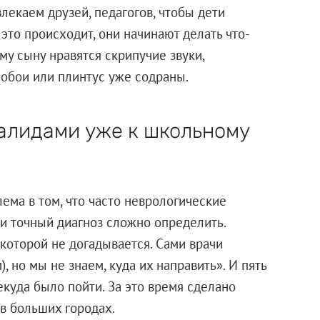
лекаем друзей, педагогов, чтобы дети
 это происходит, они начинают делать что-
у сыну нравятся скрипучие звуки,
 обои или плинтус уже содраны.
валидами уже к школьному
ема в том, что часто неврологические
 и точный диагноз сложно определить.
которой не догадывается. Сами врачи
, но мы не знаем, куда их направить». И пять
екуда было пойти. За это время сделано
 в больших городах.