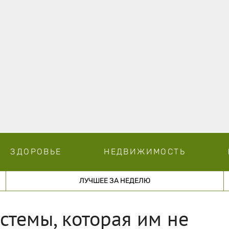
ЗДОРОВЬЕ
НЕДВИЖИМОСТЬ
ЛУЧШЕЕ ЗА НЕДЕЛЮ
стемы, которая им не