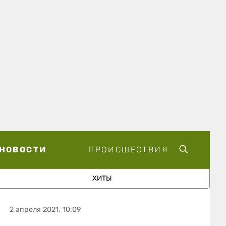
НОВОСТИ
ПРОИСШЕСТВИЯ
ХИТЫ
2 апреля 2021, 10:09