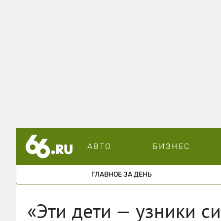
АВТО
БИЗНЕС
ГЛАВНОЕ ЗА ДЕНЬ
«Эти дети — узники си