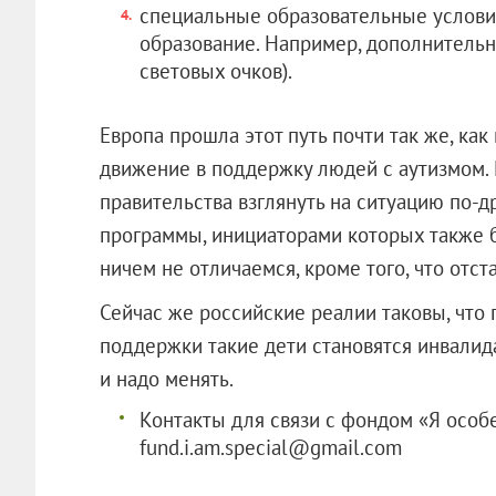
специальные образовательные услови
образование. Например, дополнитель
световых очков).
Европа прошла этот путь почти так же, как
движение в поддержку людей с аутизмом.
правительства взглянуть на ситуацию по-д
программы, инициаторами которых также б
ничем не отличаемся, кроме того, что отст
Сейчас же российские реалии таковы, что
поддержки такие дети становятся инвалид
и надо менять.
Контакты для связи с фондом «Я особе
fund.i.am.special@gmail.com