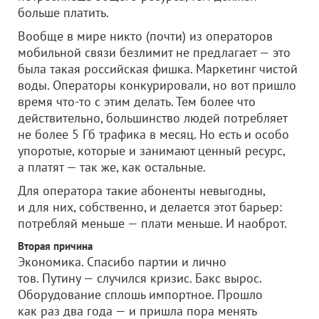
больше платить.
Вообще в мире никто (почти) из операторов
мобильной связи безлимит не предлагает — это
была такая российская фишка. Маркетинг чистой
воды. Операторы конкурировали, но вот пришло
время что-то с этим делать. Тем более что
действительно, большинство людей потребляет
не более 5 Гб трафика в месяц. Но есть и особо
упоротые, которые и занимают ценный ресурс,
а платят — так же, как остальные.
Для оператора такие абоненты невыгодны,
и для них, собственно, и делается этот барьер:
потребляй меньше — плати меньше. И наоброт.
Вторая причина
Экономика. Спасибо партии и лично
тов. Путину — случился кризис. Бакс вырос.
Оборудование сплошь импортное. Прошло
как раз два года — и пришла пора менять