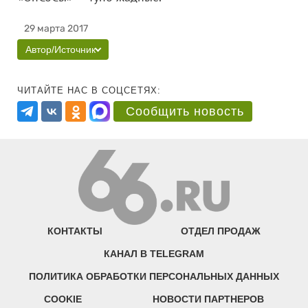
29 марта 2017
Автор/Источник
ЧИТАЙТЕ НАС В СОЦСЕТЯХ:
Сообщить новость
КОНТАКТЫ
ОТДЕЛ ПРОДАЖ
КАНАЛ В TELEGRAM
ПОЛИТИКА ОБРАБОТКИ ПЕРСОНАЛЬНЫХ ДАННЫХ
COOKIE
НОВОСТИ ПАРТНЕРОВ