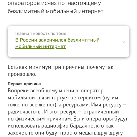
операторов исчез по-настоящему
безлимитный мобильный интернет.
Главная новость по теме
В России закончился безлимитный
>
мобильный интернет
Есть как минимум три причины, почему так
произошло.
Первая причина
Вопреки всеобщему мнению, оператор
мобильной связи торгует не сервисом (ну, им
тоже, но все же нет), а ресурсами. Имя ресурсу —
радиочастоты. И этот ресурс — ограниченный
по физическим причинам. Если операторы будут
использовать радиоэфир бардачно, кто как
захочет, то они будут просто мешать друг другу