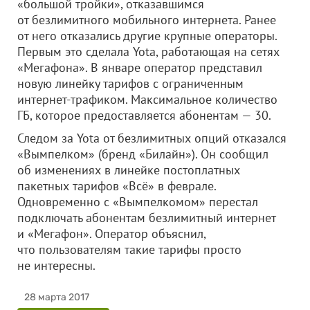
«большой тройки», отказавшимся
от безлимитного мобильного интернета. Ранее
от него отказались другие крупные операторы.
Первым это сделала Yota, работающая на сетях
«Мегафона». В январе оператор представил
новую линейку тарифов с ограниченным
интернет-трафиком. Максимальное количество
ГБ, которое предоставляется абонентам — 30.
Следом за Yota от безлимитных опций отказался
«Вымпелком» (бренд «Билайн»). Он сообщил
об изменениях в линейке постоплатных
пакетных тарифов «Всё» в феврале.
Одновременно с «Вымпелкомом» перестал
подключать абонентам безлимитный интернет
и «Мегафон». Оператор объяснил,
что пользователям такие тарифы просто
не интересны.
28 марта 2017