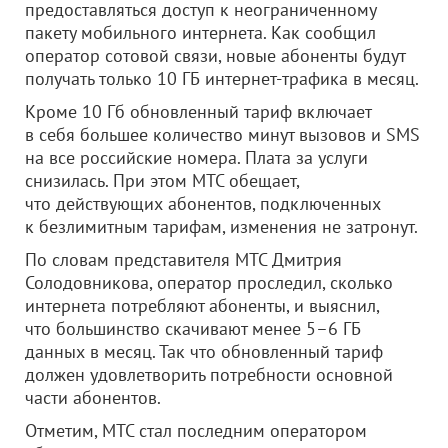
предоставляться доступ к неограниченному
пакету мобильного интернета. Как сообщил
оператор сотовой связи, новые абоненты будут
получать только 10 ГБ интернет-трафика в месяц.
Кроме 10 Гб обновленный тариф включает
в себя большее количество минут вызовов и SMS
на все российские номера. Плата за услуги
снизилась. При этом МТС обещает,
что действующих абонентов, подключенных
к безлимитным тарифам, изменения не затронут.
По словам представителя МТС Дмитрия
Солодовникова, оператор проследил, сколько
интернета потребляют абоненты, и выяснил,
что большинство скачивают менее 5–6 ГБ
данных в месяц. Так что обновленный тариф
должен удовлетворить потребности основной
части абонентов.
Отметим, МТС стал последним оператором