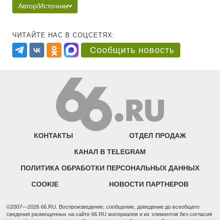
Автор/Источник
ЧИТАЙТЕ НАС В СОЦСЕТЯХ:
Сообщить новость
КОНТАКТЫ
ОТДЕЛ ПРОДАЖ
КАНАЛ В TELEGRAM
ПОЛИТИКА ОБРАБОТКИ ПЕРСОНАЛЬНЫХ ДАННЫХ
COOKIE
НОВОСТИ ПАРТНЕРОВ
©2007—2026 66.RU. Воспроизведение, сообщение, доведение до всеобщего
сведения размещенных на сайте 66.RU материалов и их элементов без согласия