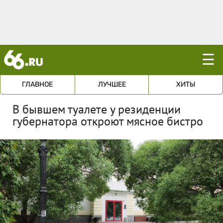
☰
ГЛАВНОЕ
ЛУЧШЕЕ
ХИТЫ
В бывшем туалете у резиденции
губернатора откроют мясное бистро