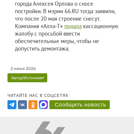
города Алексея Орлова о сносе
постройки. В мэрии 66.RU тогда заявили,
что после 20 мая строение снесут.
Компания «Алла-Т»
подала
кассационную
жалобу с просьбой ввести
обеспечительные меры, чтобы не
допустить демонтажа.
2 июня 2026
Автор/Источник
ЧИТАЙТЕ НАС В СОЦСЕТЯХ:
Сообщить новость