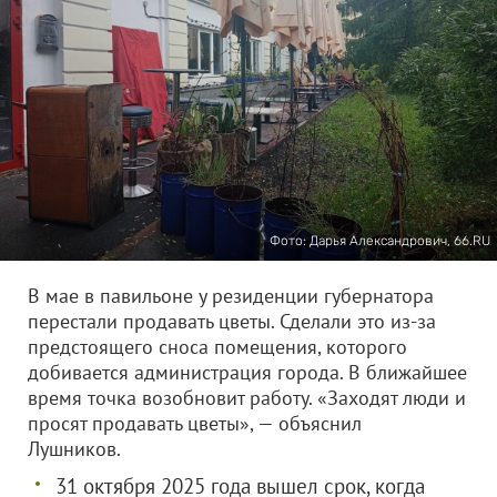
Фото: Дарья Александрович, 66.RU
В мае в павильоне у резиденции губернатора
перестали продавать цветы. Сделали это из-за
предстоящего сноса помещения, которого
добивается администрация города. В ближайшее
время точка возобновит работу. «Заходят люди и
просят продавать цветы», — объяснил
Лушников.
31 октября 2025 года вышел срок, когда