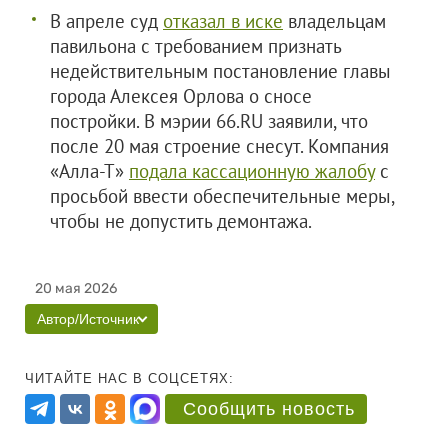
В апреле суд
отказал в иске
владельцам
павильона с требованием признать
недействительным постановление главы
города Алексея Орлова о сносе
постройки. В мэрии 66.RU заявили, что
после 20 мая строение снесут. Компания
«Алла-Т»
подала кассационную жалобу
с
просьбой ввести обеспечительные меры,
чтобы не допустить демонтажа.
20 мая 2026
Автор/Источник
ЧИТАЙТЕ НАС В СОЦСЕТЯХ:
Сообщить новость