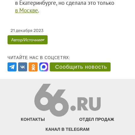
в Екатеринбурге, но сделала это только
в Москве
.
21 декабря 2023
Автор/Источник
ЧИТАЙТЕ НАС В СОЦСЕТЯХ:
Сообщить новость
КОНТАКТЫ
ОТДЕЛ ПРОДАЖ
КАНАЛ В TELEGRAM