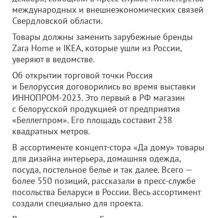
международных и внешнеэкономических связей
Свердловской области.
Товары должны заменить зарубежные бренды
Zara Home и IKEA, которые ушли из России,
уверяют в ведомстве.
Об открытии торговой точки Россия
и Белоруссия договорились во время выставки
ИННОПРОМ-2023. Это первый в РФ магазин
с белорусской продукцией от предприятия
«Беллегпром». Его площадь составит 238
квадратных метров.
В ассортименте концепт-стора «Да дому» товары
для дизайна интерьера, домашняя одежда,
посуда, постельное белье и так далее. Всего —
более 550 позиций, рассказали в пресс-службе
посольства Беларуси в России. Весь ассортимент
создали специально для проекта.