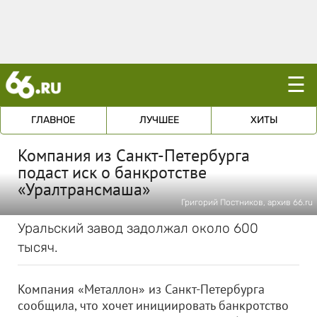
☰
ГЛАВНОЕ
ЛУЧШЕЕ
ХИТЫ
Компания из Санкт-Петербурга
подаст иск о банкротстве
«Уралтрансмаша»
Григорий Постников, архив 66.ru
Уральский завод задолжал около 600
тысяч.
Компания «Металлон» из Санкт-Петербурга
сообщила, что хочет инициировать банкротство