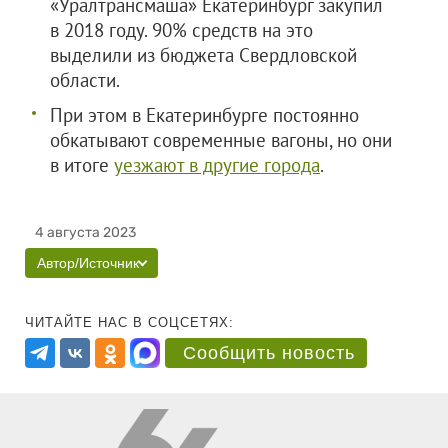
«Уралтрансмаша» Екатеринбург закупил
в 2018 году. 90% средств на это
выделили из бюджета Свердловской
области.
При этом в Екатеринбурге постоянно
обкатывают современные вагоны, но они
в итоге
уезжают в другие города
.
4 августа 2023
Автор/Источник
ЧИТАЙТЕ НАС В СОЦСЕТЯХ:
Сообщить новость