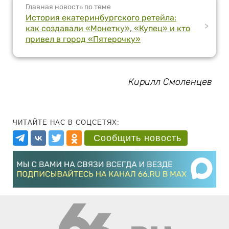
Главная новость по теме
История екатеринбургского ретейла:
>
как создавали «Монетку», «Купец» и кто
привел в город «Пятерочку»
Кирилл Смоленцев
ЧИТАЙТЕ НАС В СОЦСЕТЯХ:
Сообщить новость