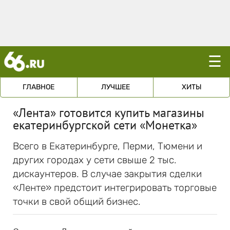
☰
ГЛАВНОЕ
ЛУЧШЕЕ
ХИТЫ
«Лента» готовится купить магазины
екатеринбургской сети «Монетка»
Всего в Екатеринбурге, Перми, Тюмени и
других городах у сети свыше 2 тыс.
дискаунтеров. В случае закрытия сделки
«Ленте» предстоит интегрировать торговые
точки в свой общий бизнес.