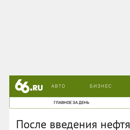
АВТО
БИЗНЕС
ГЛАВНОЕ ЗА ДЕНЬ
После введения нефтя