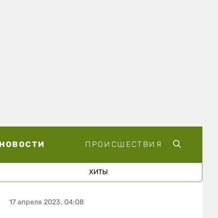
НОВОСТИ
ПРОИСШЕСТВИЯ
ХИТЫ
17 апреля 2023, 04:08