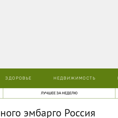
ЗДОРОВЬЕ
НЕДВИЖИМОСТЬ
ЛУЧШЕЕ ЗА НЕДЕЛЮ
ного эмбарго Россия