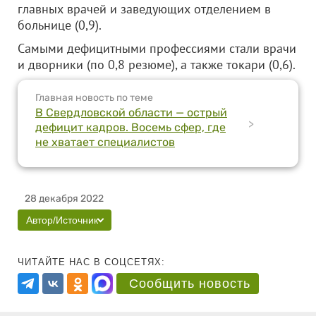
главных врачей и заведующих отделением в
больнице (0,9).
Самыми дефицитными профессиями стали врачи
и дворники (по 0,8 резюме), а также токари (0,6).
Главная новость по теме
В Свердловской области — острый
>
дефицит кадров. Восемь сфер, где
не хватает специалистов
28 декабря 2022
Автор/Источник
ЧИТАЙТЕ НАС В СОЦСЕТЯХ:
Сообщить новость