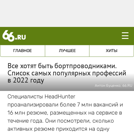
☰
ГЛАВНОЕ
ЛУЧШЕЕ
ХИТЫ
Все хотят быть бортпроводниками.
Список самых популярных профессий
в 2022 году
Антон Буценко, 66.RU
Специалисты HeadHunter
проанализировали более 7 млн вакансий и
16 млн резюме, размещенных на сервисе в
течение года. Они посмотрели, сколько
активных резюме приходится на одну