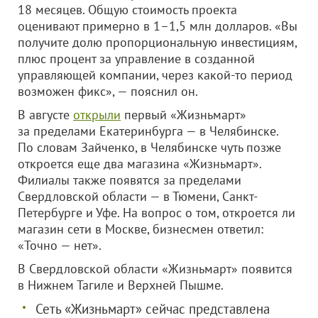
18 месяцев. Общую стоимость проекта
оценивают примерно в 1–1,5 млн долларов. «Вы
получите долю пропорциональную инвестициям,
плюс процент за управление в созданной
управляющей компании, через какой-то период
возможен фикс», — пояснил он.
В августе
открыли
первый «Жизньмарт»
за пределами Екатеринбурга — в Челябинске.
По словам Зайченко, в Челябинске чуть позже
откроется еще два магазина «Жизньмарт».
Филиалы также появятся за пределами
Свердловской области — в Тюмени, Санкт-
Петербурге и Уфе. На вопрос о том, откроется ли
магазин сети в Москве, бизнесмен ответил:
«Точно — нет».
В Свердловской области «Жизньмарт» появится
в Нижнем Тагиле и Верхней Пышме.
Сеть «Жизньмарт» сейчас представлена