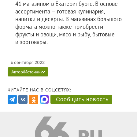
41 магазином в Екатеринбурге. В основе
ассортимента — готовая кулинария,
напитки и десерты. В магазинах большого
формата можно также приобрести
фрукты и овощи, мясо и рыбу, бытовые
и зоотовары.
6 сентября 2022
Автор/Источник
ЧИТАЙТЕ НАС В СОЦСЕТЯХ:
Сообщить новость