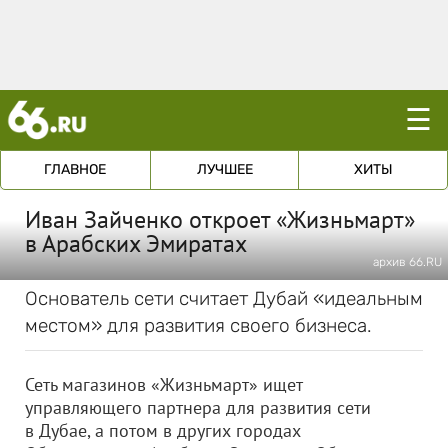
☰
ГЛАВНОЕ
ЛУЧШЕЕ
ХИТЫ
Иван Зайченко откроет «Жизньмарт»
в Арабских Эмиратах
архив 66.RU
Основатель сети считает Дубай «идеальным
местом» для развития своего бизнеса.
Сеть магазинов «Жизньмарт» ищет
управляющего партнера для развития сети
в Дубае, а потом в других городах