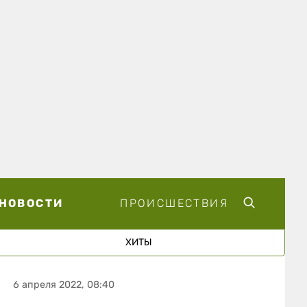
НОВОСТИ
ПРОИСШЕСТВИЯ
ХИТЫ
6 апреля 2022, 08:40