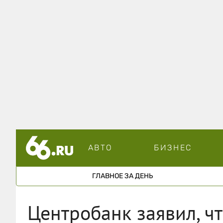
АВТО
БИЗНЕС
ГЛАВНОЕ ЗА ДЕНЬ
Центробанк заявил, ч