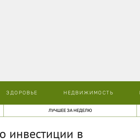
ЗДОРОВЬЕ
НЕДВИЖИМОСТЬ
ЛУЧШЕЕ ЗА НЕДЕЛЮ
то инвестиции в