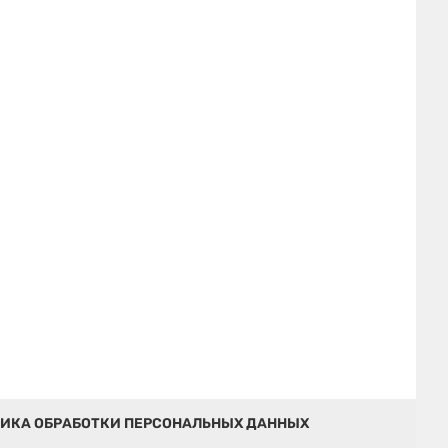
ИКА ОБРАБОТКИ ПЕРСОНАЛЬНЫХ ДАННЫХ