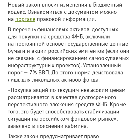
Новый закон вносит изменения в Бюджетный
кодекс. Ознакомиться с документом можно
на
портале
правовой информации.
В перечень финансовых активов, доступных
для покупки на средства ФНБ, включили
на постоянной основе государственные ценные
бумаги и акции российских эмитентов (если они
не связаны с финансированием самоокупаемых
инфраструктурных проектов). Установленный
порог — 7% ВВП. До этого норма действовала
лишь для ликвидных активов фонда.
«Покупка акций по текущим невысоким ценам
рассматривается в качестве долгосрочного
перспективного вложения средств ФНБ. Кроме
того, это будет способствовать стабилизации
ситуации на российском фондовом рынке», —
заявлено в пояснении кабмина.
Также закон предусматривает право