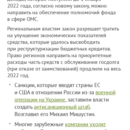
2022 года, согласно новому закону, можно
направить на обеспечение полномочий фонда
в сфере ОМС.
Региональным властям закон разрешает тратить
на улучшение экономических показателей
средства, которые удалось высвободить
при реструктуризации бюджетных кредитов.
Право регионов направить на приоритетные
расходы часть средств с обслуживания госдолга
(при отказе от заимствований) продлили на весь
2022 год.
Санкции, которые вводят страны ЕС
и США в отношении России из-за
военной
операции на Украине
, заставили власти
создать
антисанкционный штаб
.
Возглавил его Михаил Мишустин.
Многие зарубежные
компании уходят