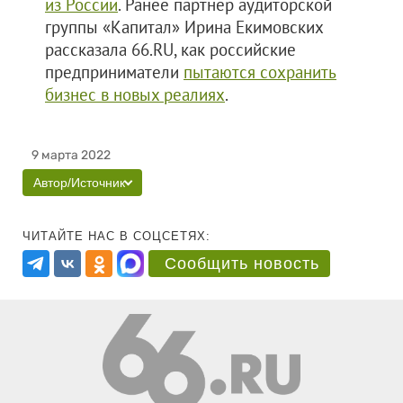
из России
. Ранее партнер аудиторской
группы «Капитал» Ирина Екимовских
рассказала 66.RU, как российские
предприниматели
пытаются сохранить
бизнес в новых реалиях
.
9 марта 2022
Автор/Источник
ЧИТАЙТЕ НАС В СОЦСЕТЯХ:
Сообщить новость