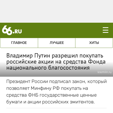
☰
ГЛАВНОЕ
ЛУЧШЕЕ
ХИТЫ
Владимир Путин разрешил покупать
российские акции на средства Фонда
национального благосостояния
kremlin.ru
Президент России подписал закон, который
позволяет Минфину РФ покупать на
средства ФНБ государственные ценные
бумаги и акции российских эмитентов.