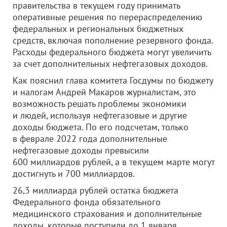
правительства в текущем году принимать
оперативные решения по перераспределению
федеральных и региональных бюджетных
средств, включая пополнение резервного фонда.
Расходы федерального бюджета могут увеличить
за счет дополнительных нефтегазовых доходов.
Как пояснил глава комитета Госдумы по бюджету
и налогам Андрей Макаров журналистам, это
возможность решать проблемы экономики
и людей, используя нефтегазовые и другие
доходы бюджета. По его подсчетам, только
в феврале 2022 года дополнительные
нефтегазовые доходы превысили
600 миллиардов рублей, а в текущем марте могут
достигнуть и 700 миллиардов.
26,3 миллиарда рублей остатка бюджета
Федерального фонда обязательного
медицинского страхования и дополнительные
доходы, которые поступили до 1 января