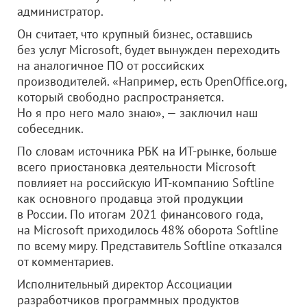
администратор.
Он считает, что крупный бизнес, оставшись
без услуг Microsoft, будет вынужден переходить
на аналогичное ПО от российских
производителей. «Например, есть OpenOffice.org,
который свободно распространяется.
Но я про него мало знаю», — заключил наш
собеседник.
По словам источника РБК на ИТ-рынке, больше
всего приостановка деятельности Microsoft
повлияет на российскую ИТ-компанию Softline
как основного продавца этой продукции
в России. По итогам 2021 финансового года,
на Microsoft приходилось 48% оборота Softline
по всему миру. Представитель Softline отказался
от комментариев.
Исполнительный директор Ассоциации
разработчиков программных продуктов