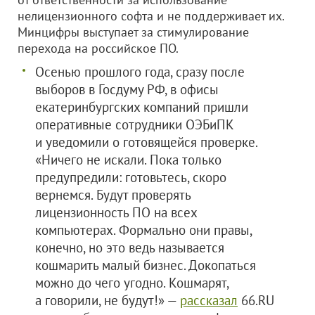
нелицензионного софта и не поддерживает их.
Минцифры выступает за стимулирование
перехода на российское ПО.
Осенью прошлого года, сразу после
выборов в Госдуму РФ, в офисы
екатеринбургских компаний пришли
оперативные сотрудники ОЭБиПК
и уведомили о готовящейся проверке.
«Ничего не искали. Пока только
предупредили: готовьтесь, скоро
вернемся. Будут проверять
лицензионность ПО на всех
компьютерах. Формально они правы,
конечно, но это ведь называется
кошмарить малый бизнес. Докопаться
можно до чего угодно. Кошмарят,
а говорили, не будут!» —
рассказал
66.RU