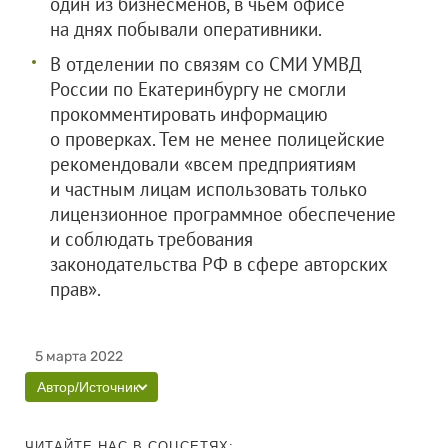
один из бизнесменов, в чьем офисе
на днях побывали оперативники.
В отделении по связям со СМИ УМВД
России по Екатеринбургу не смогли
прокомментировать информацию
о проверках. Тем не менее полицейские
рекомендовали «всем предприятиям
и частным лицам использовать только
лицензионное программное обеспечение
и соблюдать требования
законодательства РФ в сфере авторских
прав».
5 марта 2022
Автор/Источник
ЧИТАЙТЕ НАС В СОЦСЕТЯХ: