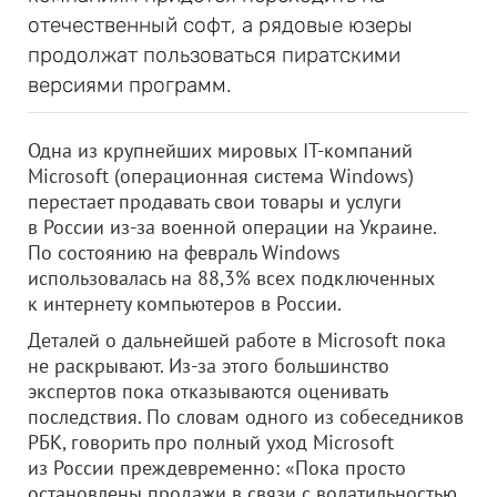
отечественный софт, а рядовые юзеры
продолжат пользоваться пиратскими
версиями программ.
Одна из крупнейших мировых IT-компаний
Microsoft (операционная система Windows)
перестает продавать свои товары и услуги
в России из-за военной операции на Украине.
По состоянию на февраль Windows
использовалась на 88,3% всех подключенных
к интернету компьютеров в России.
Деталей о дальнейшей работе в Microsoft пока
не раскрывают. Из-за этого большинство
экспертов пока отказываются оценивать
последствия. По словам одного из собеседников
РБК, говорить про полный уход Microsoft
из России преждевременно: «Пока просто
остановлены продажи в связи с волатильностью