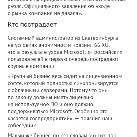
рубля. Официального заявления об уходе
с рынка компания не давала».
Кто пострадает
Системный администратор из Екатеринбурга
на условиях анонимности пояснил 66.RU,
что в результате ухода Microsoft от российских
пользователей в первую очередь пострадают
крупные компании.
«Крупный бизнес весь сидит на лицензионном
софте, который полностью синхронизируется
с облачными серверами. Потому что они
по закону должны иметь лицензию
на используемое ПО и оно должно
поддерживаться Microsoft. Особенно это
касается госпредприятий», — пояснил наш
собеседник.
Малый же бизнес, по его словам, до сих пор