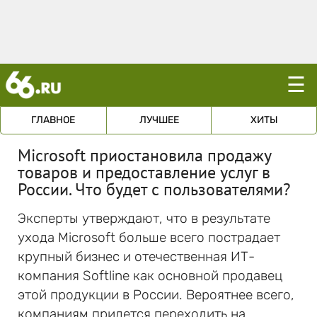
☰
ГЛАВНОЕ
ЛУЧШЕЕ
ХИТЫ
Microsoft приостановила продажу
товаров и предоставление услуг в
России. Что будет с пользователями?
Эксперты утверждают, что в результате
ухода Microsoft больше всего пострадает
крупный бизнес и отечественная ИТ-
компания Softline как основной продавец
этой продукции в России. Вероятнее всего,
компаниям придется переходить на